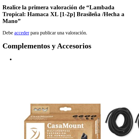
Realice la primera valoración de “Lambada
Tropical: Hamaca XL [1-2p] Brasileña /Hecha a
Mano”
Debe
acceder
para publicar una valoración.
Complementos y Accesorios