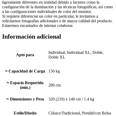
ligeramente diferentes en realidad debido a factores como la
configuración de la iluminación y las técnicas fotográficas, así como
a las configuraciones individuales de color del monitor.
Si requiere diferenciar un color en particular, le invitamos a
solicitarnos fotografías adicionales o de mayor calidad del producto.
Estaremos encantados de intentar colaborar.
Información adicional
Individual, Individual XL, Doble,
Apto para
Doble XL
≈ Capacidad de Carga
150 kg
≈ Espacio Requerido
280 cm
(mín.)
≈ Dimensiones y Peso
320 (210) x 140 cm / 1.4 kg
Estilo/Diseño
Clásico/Tradicional, Portátil/con Bolsa