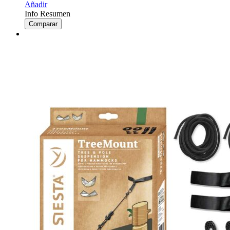
Añadir
Info Resumen
Comparar