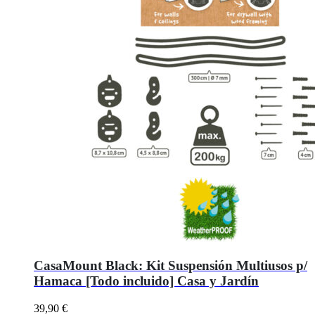
CasaMount Black: Kit Suspensión Multiusos p/
Hamaca [Todo incluido] Casa y Jardín
39,90
€