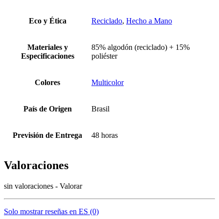
Eco y Ética
Reciclado
,
Hecho a Mano
Materiales y
85% algodón (reciclado) + 15%
Especificaciones
poliéster
Colores
Multicolor
País de Origen
Brasil
Previsión de Entrega
48 horas
Valoraciones
sin valoraciones - Valorar
Solo mostrar reseñas en ES (0)