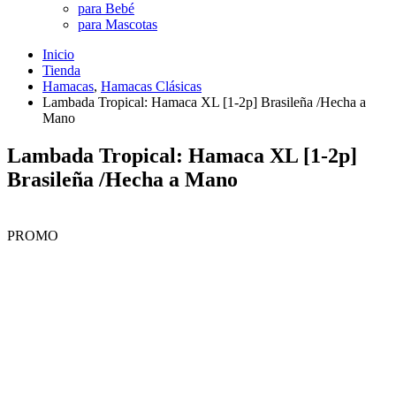
para Bebé
para Mascotas
Inicio
Tienda
Hamacas
,
Hamacas Clásicas
Lambada Tropical: Hamaca XL [1-2p] Brasileña /Hecha a
Mano
Lambada Tropical: Hamaca XL [1-2p]
Brasileña /Hecha a Mano
PROMO