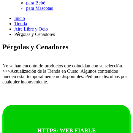
para Bebé
para Mascotas
Inicio
Tienda
Aire Libre y Ocio
Pérgolas y Cenadores
Pérgolas y Cenadores
No se han encontrado productos que coincidan con su selección.
>>>Actualización de la Tienda en Curso: Algunos contenidos
pueden estar temporalmente no disponibles. Pedimos disculpas por
cualquier inconveniente.
HTTPS: WEB FIABLE