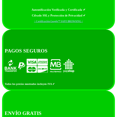
Autentificación Verificada y Certificada ✔
Cifrado SSL y Protección de Privacidad ✔
> Certificación Google™ SAFE BROWSING <
PAGOS SEGUROS
Todos los precios mostrados incluyen IVA ✔
ENVÍO GRATIS