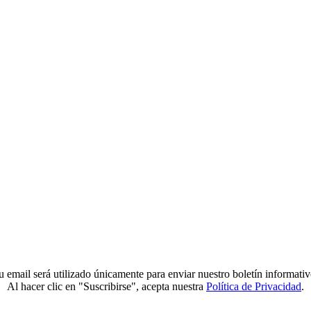
u email será utilizado únicamente para enviar nuestro boletín informativ
Al hacer clic en "Suscribirse", acepta nuestra
Política de Privacidad
.