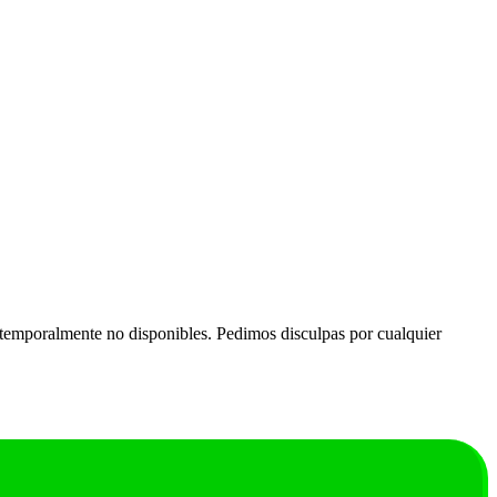
temporalmente no disponibles. Pedimos disculpas por cualquier