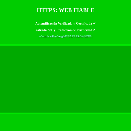
HTTPS: WEB FIABLE
Autentificación Verificada y Certificada ✔
Cifrado SSL y Protección de Privacidad ✔
> Certificación Google™ SAFE BROWSING <