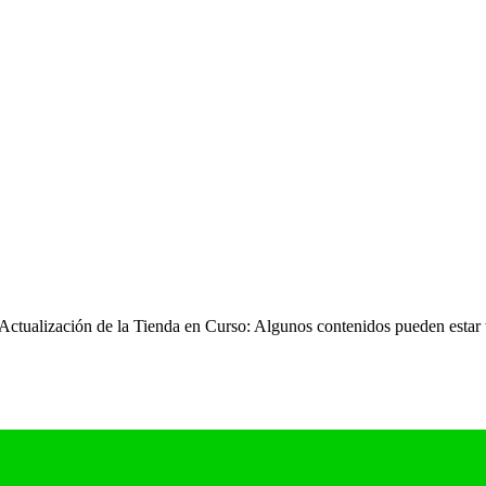
ctualización de la Tienda en Curso: Algunos contenidos pueden estar 