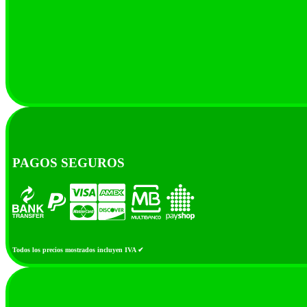
PAGOS SEGUROS
Todos los precios mostrados incluyen IVA ✔