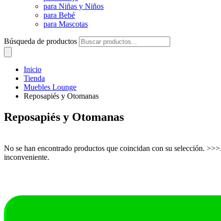
para Niñas y Niños
para Bebé
para Mascotas
Búsqueda de productos
Inicio
Tienda
Muebles Lounge
Reposapiés y Otomanas
Reposapiés y Otomanas
No se han encontrado productos que coincidan con su selección. >>>A
inconveniente.