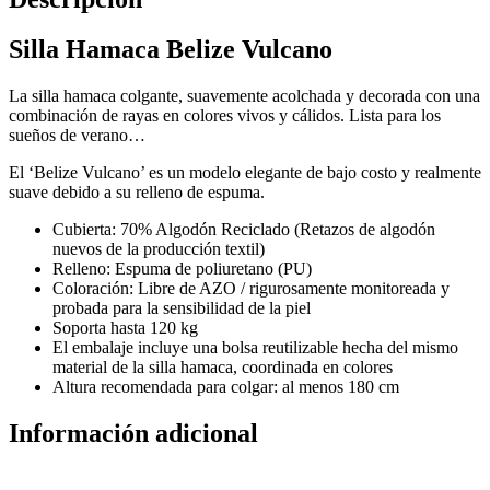
Silla Hamaca Belize Vulcano
La silla hamaca colgante, suavemente acolchada y decorada con una
combinación de rayas en colores vivos y cálidos. Lista para los
sueños de verano…
El ‘Belize Vulcano’ es un modelo elegante de bajo costo y realmente
suave debido a su relleno de espuma.
Cubierta: 70% Algodón Reciclado (Retazos de algodón
nuevos de la producción textil)
Relleno: Espuma de poliuretano (PU)
Coloración: Libre de AZO / rigurosamente monitoreada y
probada para la sensibilidad de la piel
Soporta hasta 120 kg
El embalaje incluye una bolsa reutilizable hecha del mismo
material de la silla hamaca, coordinada en colores
Altura recomendada para colgar: al menos 180 cm
Información adicional