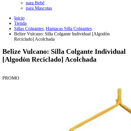
para Bebé
para Mascotas
Inicio
Tienda
Sillas Colgantes
,
Hamacas Silla Colgantes
Belize Vulcano: Silla Colgante Individual [Algodón
Reciclado] Acolchada
Belize Vulcano: Silla Colgante Individual
[Algodón Reciclado] Acolchada
PROMO