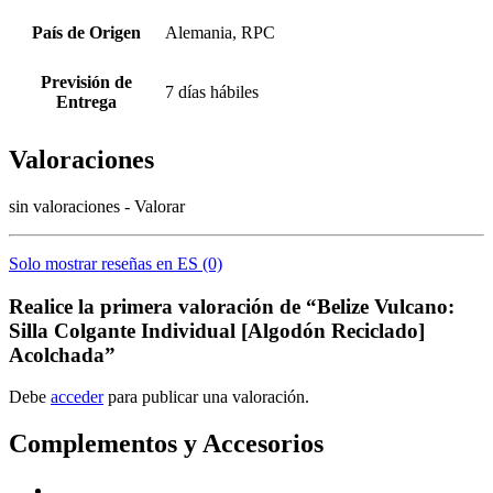
País de Origen
Alemania, RPC
Previsión de
7 días hábiles
Entrega
Valoraciones
sin valoraciones - Valorar
Solo mostrar reseñas en ES (0)
Realice la primera valoración de “Belize Vulcano:
Silla Colgante Individual [Algodón Reciclado]
Acolchada”
Debe
acceder
para publicar una valoración.
Complementos y Accesorios