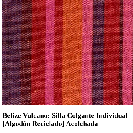
Belize Vulcano: Silla Colgante Individual
[Algodón Reciclado] Acolchada